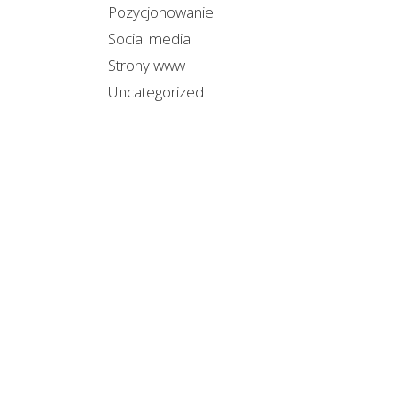
Pozycjonowanie
Social media
Strony www
Uncategorized