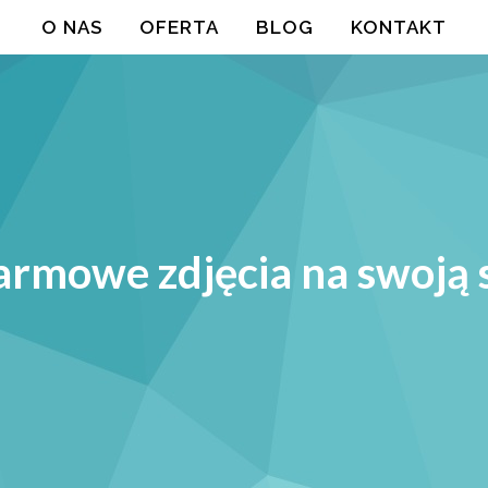
O NAS
OFERTA
BLOG
KONTAKT
armowe zdjęcia na swoją 