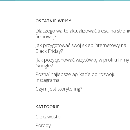
OSTATNIE WPISY
Dlaczego warto aktualizować treści na stroni
firmowej?
Jak przygotować swój sklep internetowy na
Black Friday?
Jak pozycjonować wizytówkę w profilu firmy
Google?
Poznaj najlepsze aplikacje do rozwoju
Instagrama
Czym jest storytelling?
KATEGORIE
Ciekawostki
Porady