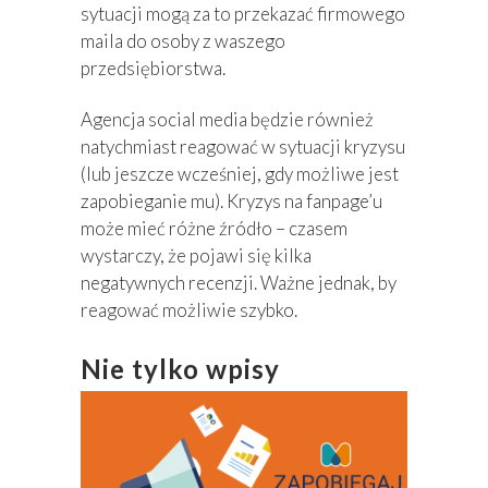
sytuacji mogą za to przekazać firmowego
maila do osoby z waszego
przedsiębiorstwa.
Agencja social media będzie również
natychmiast reagować w sytuacji kryzysu
(lub jeszcze wcześniej, gdy możliwe jest
zapobieganie mu). Kryzys na fanpage’u
może mieć różne źródło – czasem
wystarczy, że pojawi się kilka
negatywnych recenzji. Ważne jednak, by
reagować możliwie szybko.
Nie tylko wpisy