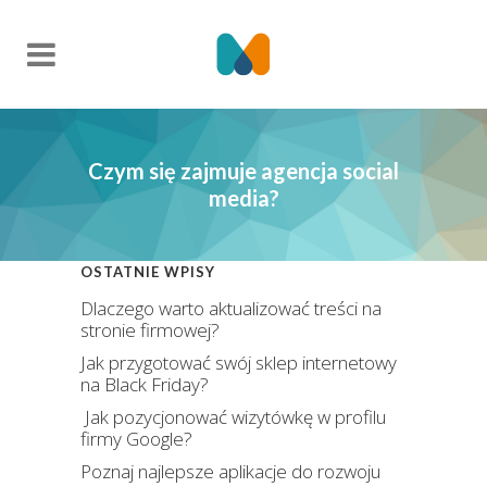
Czym się zajmuje agencja social
media?
OSTATNIE WPISY
Dlaczego warto aktualizować treści na
stronie firmowej?
Jak przygotować swój sklep internetowy
na Black Friday?
Jak pozycjonować wizytówkę w profilu
firmy Google?
Poznaj najlepsze aplikacje do rozwoju