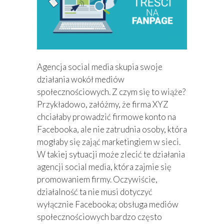
Agencja social media skupia swoje
działania wokół mediów
społecznościowych. Z czym się to wiąże?
Przykładowo, załóżmy, że firma XYZ
chciałaby prowadzić firmowe konto na
Facebooka, ale nie zatrudnia osoby, która
mogłaby się zająć marketingiem w sieci.
W takiej sytuacji może zlecić te działania
agencji social media, która zajmie się
promowaniem firmy. Oczywiście,
działalność ta nie musi dotyczyć
wyłącznie Facebooka; obsługa mediów
społecznościowych bardzo często