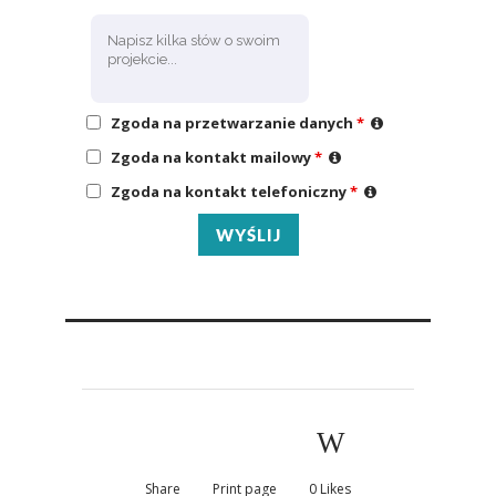
Zgoda na przetwarzanie danych
*
Zgoda na kontakt mailowy
*
Zgoda na kontakt telefoniczny
*
Share
Print page
0
Likes