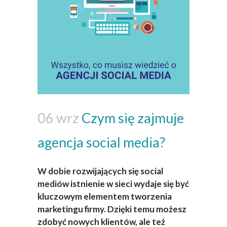
06 wrz
Czym się zajmuje
agencja social media?
W dobie rozwijających się social
mediów istnienie w sieci wydaje się być
kluczowym elementem tworzenia
marketingu firmy. Dzięki temu możesz
zdobyć nowych klientów, ale też