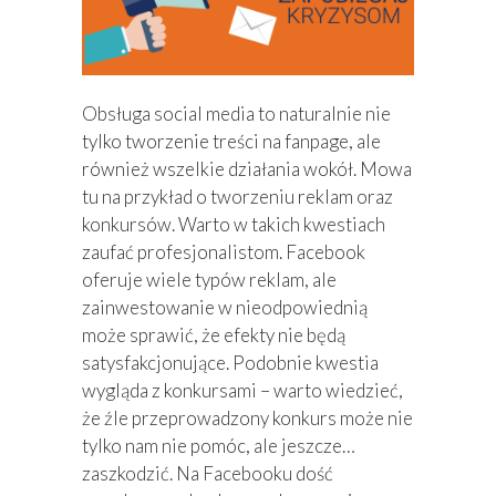
Obsługa social media to naturalnie nie
tylko tworzenie treści na fanpage, ale
również wszelkie działania wokół. Mowa
tu na przykład o tworzeniu reklam oraz
konkursów. Warto w takich kwestiach
zaufać profesjonalistom. Facebook
oferuje wiele typów reklam, ale
zainwestowanie w nieodpowiednią
może sprawić, że efekty nie będą
satysfakcjonujące. Podobnie kwestia
wygląda z konkursami – warto wiedzieć,
że źle przeprowadzony konkurs może nie
tylko nam nie pomóc, ale jeszcze…
zaszkodzić. Na Facebooku dość