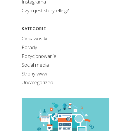
Instagrama
Czym jest storytelling?
KATEGORIE
Ciekawostki
Porady
Pozycjonowanie
Social media
Strony www
Uncategorized