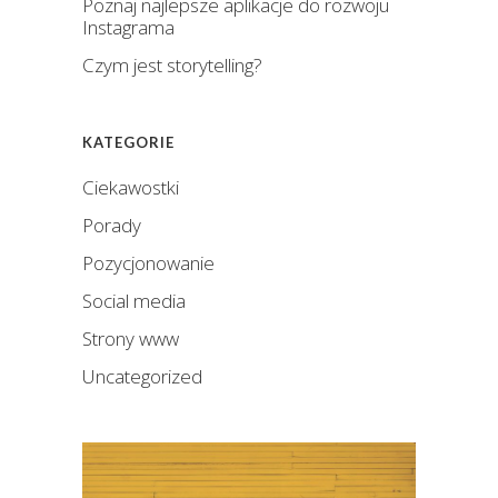
Poznaj najlepsze aplikacje do rozwoju
Instagrama
Czym jest storytelling?
KATEGORIE
Ciekawostki
Porady
Pozycjonowanie
Social media
Strony www
Uncategorized