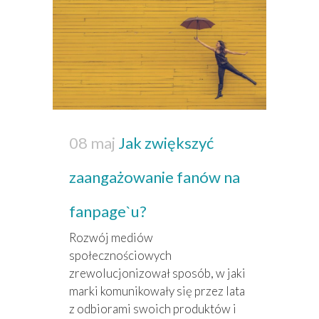
08 maj
Jak zwiększyć
zaangażowanie fanów na
fanpage`u?
Rozwój mediów
społecznościowych
zrewolucjonizował sposób, w jaki
marki komunikowały się przez lata
z odbiorami swoich produktów i