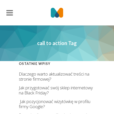
call to action Tag
OSTATNIE WPISY
Dlaczego warto aktualizować treści na
stronie firmowej?
Jak przygotować swój sklep internetowy
na Black Friday?
Jak pozycjonować wizytówkę w profilu
firmy Google?