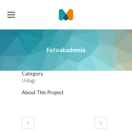
Fotoakademia
Category
Usługi
About This Project