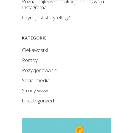
Poznaj najlepsze aplikacje do rozwoju
Instagrama
Czym jest storytelling?
KATEGORIE
Ciekawostki
Porady
Pozycjonowanie
Social media
Strony www
Uncategorized