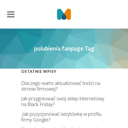
polubienia fanpage Tag
OSTATNIE WPISY
Dlaczego warto aktualizować treści na
stronie firmowej?
Jak przygotować swój sklep internetowy
na Black Friday?
Jak pozycjonować wizytówkę w profilu
firmy Google?