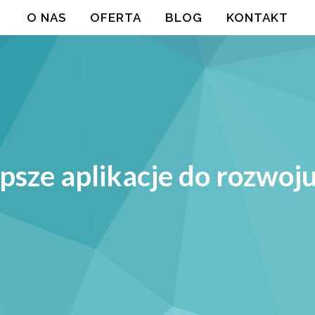
O NAS
OFERTA
BLOG
KONTAKT
epsze aplikacje do rozwoj