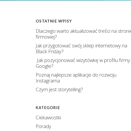
OSTATNIE WPISY
Dlaczego warto aktualizować treści na stroni
firmowej?
Jak przygotować swój sklep internetowy na
Black Friday?
Jak pozycjonować wizytówkę w profilu firmy
Google?
Poznaj najlepsze aplikacje do rozwoju
Instagrama
Czym jest storytelling?
KATEGORIE
Ciekawostki
Porady