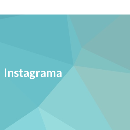
u Instagrama