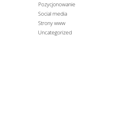
Pozycjonowanie
Social media
Strony www
Uncategorized