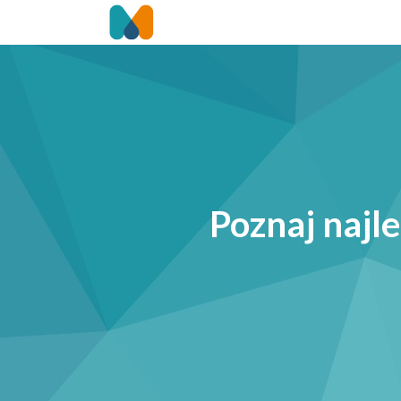
Poznaj najl