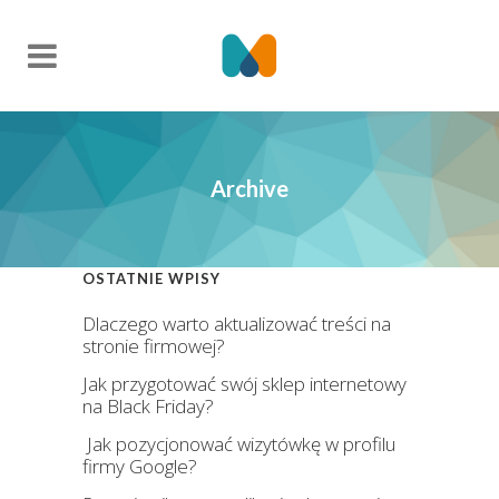
Archive
OSTATNIE WPISY
Dlaczego warto aktualizować treści na
stronie firmowej?
Jak przygotować swój sklep internetowy
na Black Friday?
Jak pozycjonować wizytówkę w profilu
firmy Google?