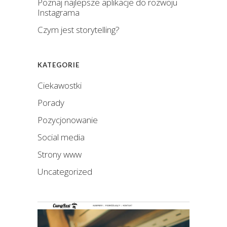
Poznaj najlepsze aplikacje do rozwoju
Instagrama
Czym jest storytelling?
KATEGORIE
Ciekawostki
Porady
Pozycjonowanie
Social media
Strony www
Uncategorized