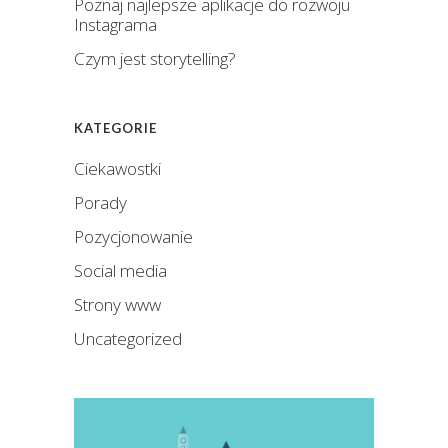
Poznaj najlepsze aplikacje do rozwoju
Instagrama
Czym jest storytelling?
KATEGORIE
Ciekawostki
Porady
Pozycjonowanie
Social media
Strony www
Uncategorized