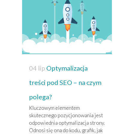
04 lip
Optymalizacja
treści pod SEO – na czym
polega?
Kluczowym elementem
skutecznego pozycjonowania jest
odpowiednia optymalizacja strony.
Odnosi się ona do kodu, grafik, jak