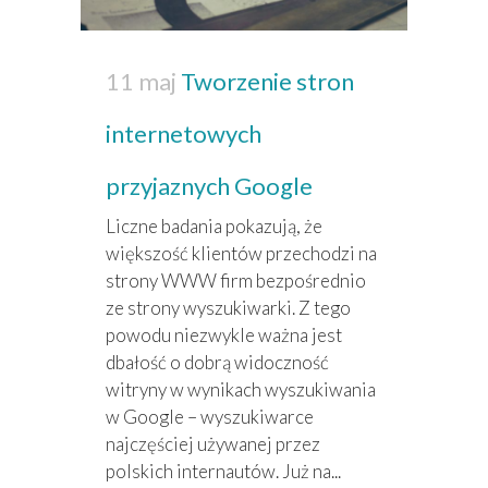
11 maj
Tworzenie stron
internetowych
przyjaznych Google
Liczne badania pokazują, że
większość klientów przechodzi na
strony WWW firm bezpośrednio
ze strony wyszukiwarki. Z tego
powodu niezwykle ważna jest
dbałość o dobrą widoczność
witryny w wynikach wyszukiwania
w Google – wyszukiwarce
najczęściej używanej przez
polskich internautów. Już na...