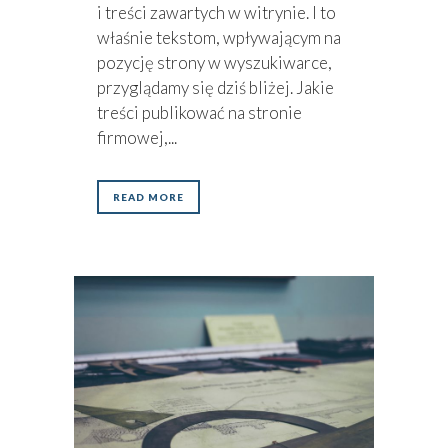
i treści zawartych w witrynie. I to
właśnie tekstom, wpływającym na
pozycję strony w wyszukiwarce,
przyglądamy się dziś bliżej. Jakie
treści publikować na stronie
firmowej,...
READ MORE