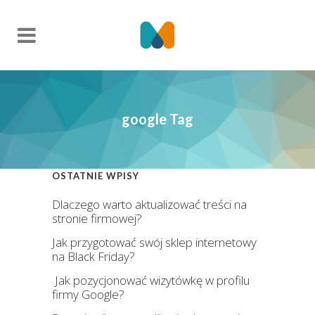
google Tag
OSTATNIE WPISY
Dlaczego warto aktualizować treści na
stronie firmowej?
Jak przygotować swój sklep internetowy
na Black Friday?
Jak pozycjonować wizytówkę w profilu
firmy Google?