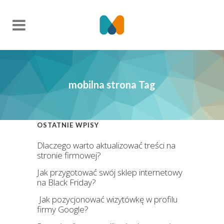
mobilna strona Tag
OSTATNIE WPISY
Dlaczego warto aktualizować treści na
stronie firmowej?
Jak przygotować swój sklep internetowy
na Black Friday?
Jak pozycjonować wizytówkę w profilu
firmy Google?