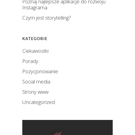
Poznaj najlepsze aplikacje do rozwoju
Instagrama
Czym jest storytelling?
KATEGORIE
Ciekawostki
Porady
Pozycjonowanie
Social media
Strony www
Uncategorized