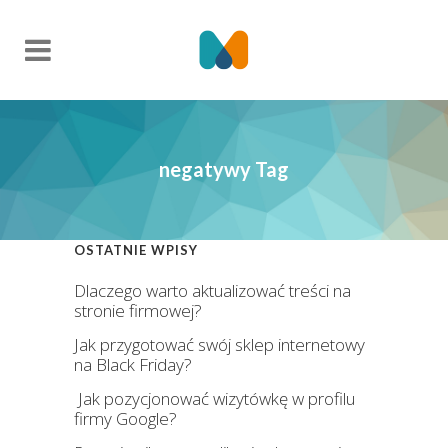
negatywy Tag
OSTATNIE WPISY
Dlaczego warto aktualizować treści na
stronie firmowej?
Jak przygotować swój sklep internetowy
na Black Friday?
Jak pozycjonować wizytówkę w profilu
firmy Google?