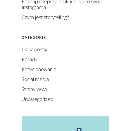
Poznaj najlepsze aplikacje do rozwoju
Instagrama
Czym jest storytelling?
KATEGORIE
Ciekawostki
Porady
Pozycjonowanie
Social media
Strony www
Uncategorized