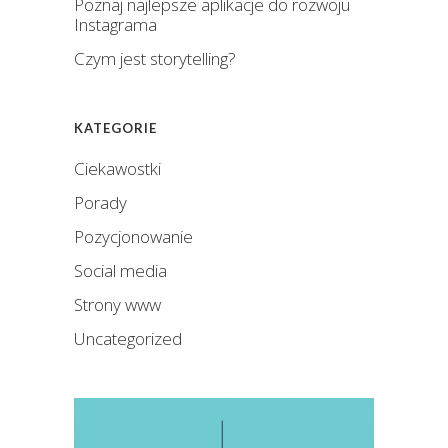
Poznaj najlepsze aplikacje do rozwoju
Instagrama
Czym jest storytelling?
KATEGORIE
Ciekawostki
Porady
Pozycjonowanie
Social media
Strony www
Uncategorized