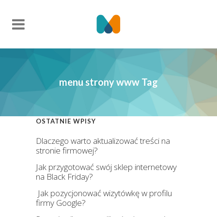
menu strony www Tag
OSTATNIE WPISY
Dlaczego warto aktualizować treści na
stronie firmowej?
Jak przygotować swój sklep internetowy
na Black Friday?
Jak pozycjonować wizytówkę w profilu
firmy Google?