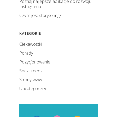
Poznaj najlepsze aplikacje do rozwoju
Instagrama
Czym jest storytelling?
KATEGORIE
Ciekawostki
Porady
Pozycjonowanie
Social media
Strony www
Uncategorized