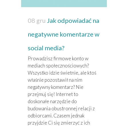
08 gru
Jak odpowiadać na
negatywne komentarze w
social media?
Prowadzisz firmowe konto w
mediach społecznościowych?
Wszystko idzie świetnie, ale ktoś
właśnie pozostawił na nim
negatywny komentarz? Nie
przejmuj się! Internet to
doskonałe narzędzie do
budowania obustronnej relacji z
odbiorcami. Czasem jednak
przyjdzie Ci się zmierzyć z ich