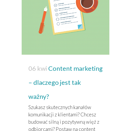
06 kwi
Content marketing
– dlaczego jest tak
ważny?
Szukasz skutecznych kanałów
komunikacji z klientami? Chcesz
budować silną i pozytywną więź z
odbiorcami? Postaw na content