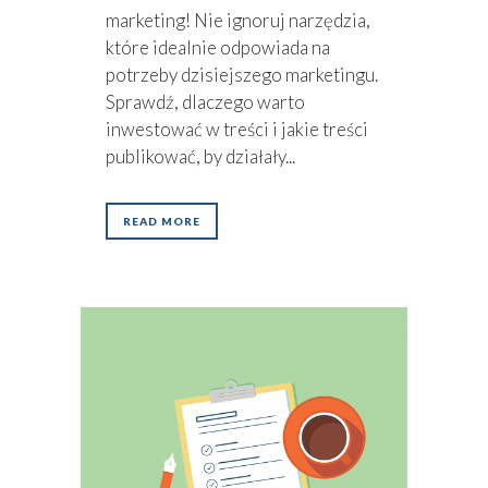
marketing! Nie ignoruj narzędzia,
które idealnie odpowiada na
potrzeby dzisiejszego marketingu.
Sprawdź, dlaczego warto
inwestować w treści i jakie treści
publikować, by działały...
READ MORE