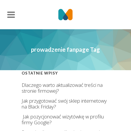
prowadzenie fanpage Tag
OSTATNIE WPISY
Dlaczego warto aktualizować treści na
stronie firmowej?
Jak przygotować swój sklep internetowy
na Black Friday?
Jak pozycjonować wizytówkę w profilu
firmy Google?