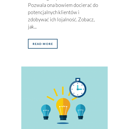
Pozwala ona bowiem docierać do
potencjalnych klientów i
zdobywać ich lojalność. Zobacz,
jak...
READ MORE