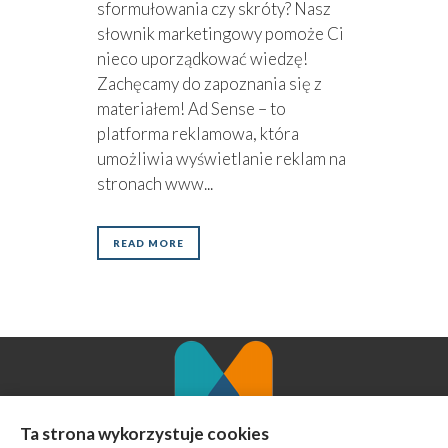
sformułowania czy skróty? Nasz
słownik marketingowy pomoże Ci
nieco uporządkować wiedzę!
Zachęcamy do zapoznania się z
materiałem! Ad Sense – to
platforma reklamowa, która
umożliwia wyświetlanie reklam na
stronach www...
READ MORE
Ta strona wykorzystuje cookies