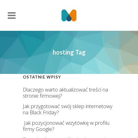
hosting Tag
OSTATNIE WPISY
Dlaczego warto aktualizować treści na
stronie firmowej?
Jak przygotować swój sklep internetowy
na Black Friday?
Jak pozycjonować wizytówkę w profilu
firmy Google?