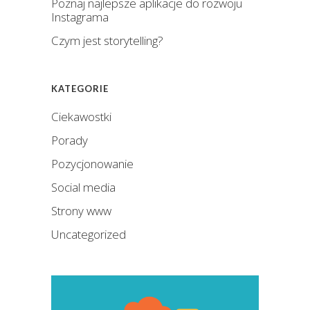
Poznaj najlepsze aplikacje do rozwoju
Instagrama
Czym jest storytelling?
KATEGORIE
Ciekawostki
Porady
Pozycjonowanie
Social media
Strony www
Uncategorized